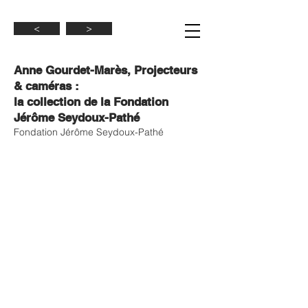
<
>
Anne Gourdet-Marès, Projecteurs
& caméras :
la collection de la Fondation
Jérôme Seydoux-Pathé
Fondation Jérôme Seydoux-Pathé