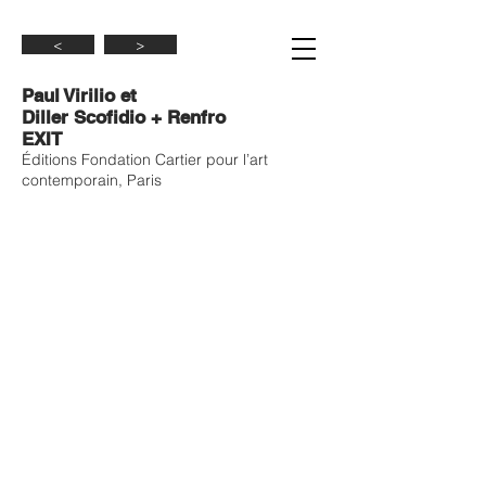
<
>
Paul Virilio et
Diller Scofidio + Renfro
EXIT
Éditions Fondation Cartier pour l’art
contemporain, Paris